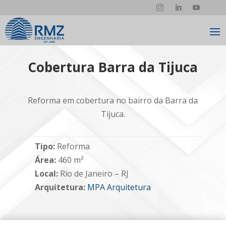
Cobertura Barra da Tijuca
Reforma em cobertura no bairro da Barra da
Tijuca.
Tipo:
Reforma
Área:
460 m²
Local:
Rio de Janeiro – RJ
Arquitetura:
MPA Arquitetura